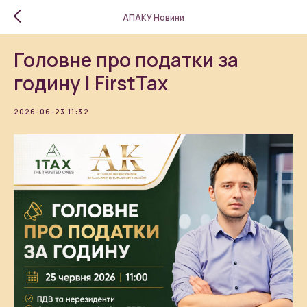
АПАКУ Новини
Головне про податки за
годину | FirstTax
2026-06-23 11:32